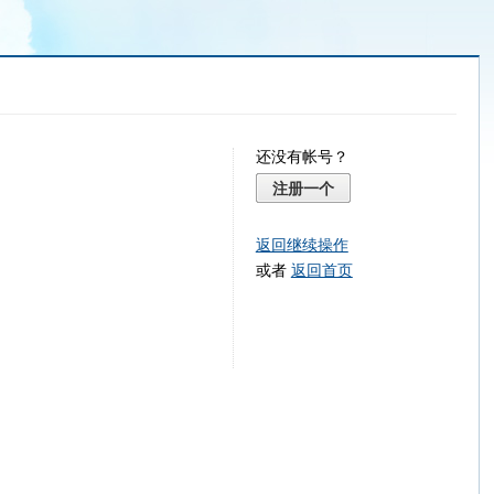
还没有帐号？
注册一个
返回继续操作
或者
返回首页