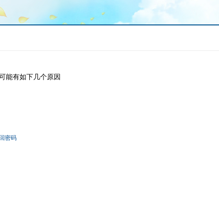
可能有如下几个原因
回密码