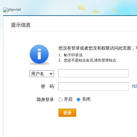
提示信息
您没有登录或者您没有权限访问此页面，
1、帖子ID非法
2、您还不是站点会员,请先登录站点
密 码
找
开启
关闭
隐身登录
登录