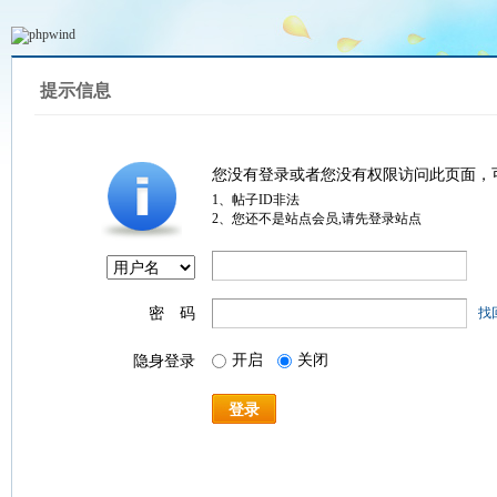
提示信息
您没有登录或者您没有权限访问此页面，
1、帖子ID非法
2、您还不是站点会员,请先登录站点
密 码
找
开启
关闭
隐身登录
登录