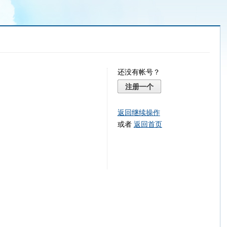
还没有帐号？
注册一个
返回继续操作
或者
返回首页