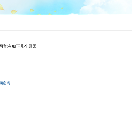
可能有如下几个原因
回密码