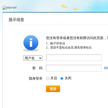
提示信息
您没有登录或者您没有权限访问此页面，
1、帖子ID非法
2、您还不是站点会员,请先登录站点
密 码
找
开启
关闭
隐身登录
登录