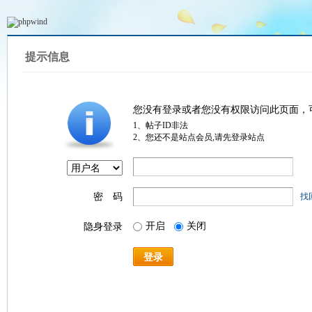
提示信息
您没有登录或者您没有权限访问此页面，
1、帖子ID非法
2、您还不是站点会员,请先登录站点
密 码
找
开启
关闭
隐身登录
登录