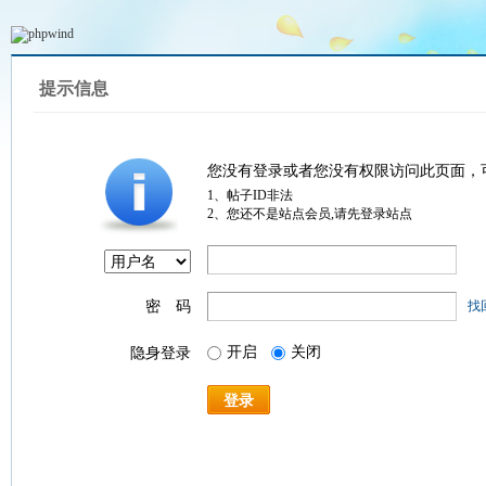
提示信息
您没有登录或者您没有权限访问此页面，
1、帖子ID非法
2、您还不是站点会员,请先登录站点
密 码
找
开启
关闭
隐身登录
登录