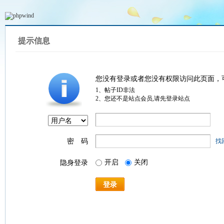
提示信息
您没有登录或者您没有权限访问此页面，
1、帖子ID非法
2、您还不是站点会员,请先登录站点
密 码
找
开启
关闭
隐身登录
登录