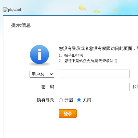
提示信息
您没有登录或者您没有权限访问此页面，
1、帖子ID非法
2、您还不是站点会员,请先登录站点
密 码
找
开启
关闭
隐身登录
登录