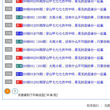
澳门
[00错00]206期穿山甲七七七肖中特，看见的是缘分一起赢
香港
[00错00]080期：穿山甲七七七肖中特，看见的是缘分一起赢
新澳
[01错00]〔205期〕大尾小尾，没有什么不可能的事，只要你
澳门
[02错01]205期穿山甲七七七肖中特，看见的是缘分一起赢
香港
[03错01]079期：穿山甲七七七肖中特，看见的是缘分一起赢
新澳
[00错00]〔204期〕大尾小尾，没有什么不可能的事，只要你
澳门
[01错00]204期穿山甲七七七肖中特，看见的是缘分一起赢
澳门
[00错00]203期穿山甲七七七肖中特，看见的是缘分一起赢
新澳
[02错01]〔203期〕大尾小尾，没有什么不可能的事，只要你
香港
[02错01]078期：穿山甲七七七肖中特，看见的是缘分一起赢
澳门
[02错01]202期穿山甲七七七肖中特，看见的是缘分一起赢
1
2
共搜索到了95条信息[ 50 条/页]
|
联系我们
无