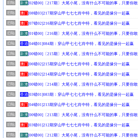
新澳
[02错00]〔217期〕大尾小尾，没有什么不可能的事，只要你
澳门
[08错03]217期穿山甲七七七肖中特，看见的是缘分一起赢
澳门
[07错02]216期穿山甲七七七肖中特，看见的是缘分一起赢
新澳
[01错00]〔216期〕大尾小尾，没有什么不可能的事，只要你
香港
[04错01]084期：穿山甲七七七肖中特，看见的是缘分一起赢
新澳
[00错00]〔215期〕大尾小尾，没有什么不可能的事，只要你
澳门
[06错02]215期穿山甲七七七肖中特，看见的是缘分一起赢
澳门
[05错02]214期穿山甲七七七肖中特，看见的是缘分一起赢
新澳
[00错00]〔214期〕大尾小尾，没有什么不可能的事，只要你
香港
[03错01]083期：穿山甲七七七肖中特，看见的是缘分一起赢
澳门
[04错01]213期穿山甲七七七肖中特，看见的是缘分一起赢
新澳
[00错00]〔213期〕大尾小尾，没有什么不可能的事，只要你
澳门
[03错01]212期穿山甲七七七肖中特，看见的是缘分一起赢
新澳
[00错00]〔212期〕大尾小尾，没有什么不可能的事，只要你