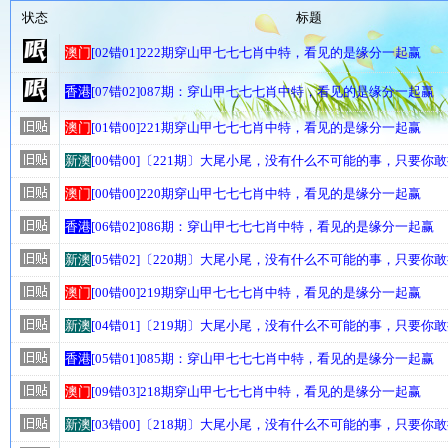
状态
标题
澳门
[02错01]222期穿山甲七七七肖中特，看见的是缘分一起赢
香港
[07错02]087期：穿山甲七七七肖中特，看见的是缘分一起赢
澳门
[01错00]221期穿山甲七七七肖中特，看见的是缘分一起赢
新澳
[00错00]〔221期〕大尾小尾，没有什么不可能的事，只要你
澳门
[00错00]220期穿山甲七七七肖中特，看见的是缘分一起赢
香港
[06错02]086期：穿山甲七七七肖中特，看见的是缘分一起赢
新澳
[05错02]〔220期〕大尾小尾，没有什么不可能的事，只要你
澳门
[00错00]219期穿山甲七七七肖中特，看见的是缘分一起赢
新澳
[04错01]〔219期〕大尾小尾，没有什么不可能的事，只要你
香港
[05错01]085期：穿山甲七七七肖中特，看见的是缘分一起赢
澳门
[09错03]218期穿山甲七七七肖中特，看见的是缘分一起赢
新澳
[03错00]〔218期〕大尾小尾，没有什么不可能的事，只要你