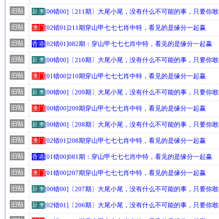
新澳
[00错00]〔211期〕大尾小尾，没有什么不可能的事，只要你
澳门
[02错01]211期穿山甲七七七肖中特，看见的是缘分一起赢
香港
[02错01]082期：穿山甲七七七肖中特，看见的是缘分一起赢
新澳
[00错00]〔210期〕大尾小尾，没有什么不可能的事，只要你
澳门
[01错00]210期穿山甲七七七肖中特，看见的是缘分一起赢
新澳
[00错00]〔209期〕大尾小尾，没有什么不可能的事，只要你
澳门
[00错00]209期穿山甲七七七肖中特，看见的是缘分一起赢
新澳
[00错00]〔208期〕大尾小尾，没有什么不可能的事，只要你
澳门
[02错01]208期穿山甲七七七肖中特，看见的是缘分一起赢
香港
[01错00]081期：穿山甲七七七肖中特，看见的是缘分一起赢
澳门
[01错00]207期穿山甲七七七肖中特，看见的是缘分一起赢
新澳
[00错00]〔207期〕大尾小尾，没有什么不可能的事，只要你
新澳
[02错01]〔206期〕大尾小尾，没有什么不可能的事，只要你