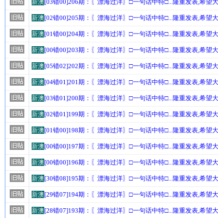
新澳
[03错00]206期：〖漂海过洋〗□一句话中特□...隆重发表,希望
新澳
[02错00]205期：〖漂海过洋〗□一句话中特□...隆重发表,希望
新澳
[01错00]204期：〖漂海过洋〗□一句话中特□...隆重发表,希望
新澳
[00错00]203期：〖漂海过洋〗□一句话中特□...隆重发表,希望
新澳
[05错02]202期：〖漂海过洋〗□一句话中特□...隆重发表,希望
新澳
[04错01]201期：〖漂海过洋〗□一句话中特□...隆重发表,希望
新澳
[03错01]200期：〖漂海过洋〗□一句话中特□...隆重发表,希望
新澳
[02错01]199期：〖漂海过洋〗□一句话中特□...隆重发表,希望
新澳
[01错00]198期：〖漂海过洋〗□一句话中特□...隆重发表,希望
新澳
[00错00]197期：〖漂海过洋〗□一句话中特□...隆重发表,希望
新澳
[00错00]196期：〖漂海过洋〗□一句话中特□...隆重发表,希望
新澳
[30错08]195期：〖漂海过洋〗□一句话中特□...隆重发表,希望
新澳
[29错07]194期：〖漂海过洋〗□一句话中特□...隆重发表,希望
新澳
[28错07]193期：〖漂海过洋〗□一句话中特□...隆重发表,希望