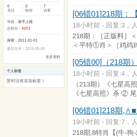
0
0
7
关注
粉丝
访客
[06错01]21
等级：
新手上路
18小时前 - 回复:3，人
总积分：
8253
218期：［正版料］＜
保密，2011-01-01
＜平特①肖＞［鸡鸡鸡］
最后登录：2026-08-06
更多资料
[05错00]（218期）---
个人标签
18小时前 - 回复:4，人
暂时没有添加标签！
（213期）《七星高照》
《七星高照》杀 ② 尾《
[06错01]218期
19小时前 - 回复:7，人
218期,8特肖【(牛-狗