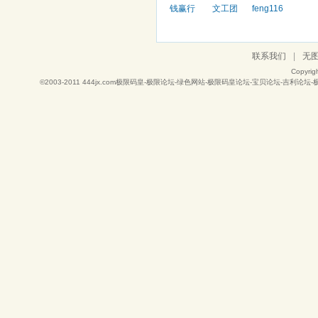
钱赢行
文工团
feng116
8
联系我们
|
无
Copyrig
©2003-2011
444jx.com极限码皇-极限论坛-绿色网站-极限码皇论坛-宝贝论坛-吉利论坛-极