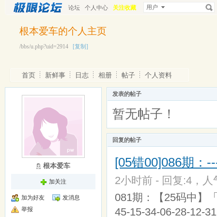
用户
论坛
个人中心
关注收藏
根本爱车的个人主页
/bbs/u.php?uid=2914
[复制]
首页
新鲜事
日志
相册
帖子
个人资料
发表的帖子
暂无帖子！
回复的帖子
[05错00]086期：-
根本爱车
2小时前 - 回复:4，人气
加关注
081期：【25码中】「25-08
加为好友
发消息
举报
45-15-34-06-28-12-